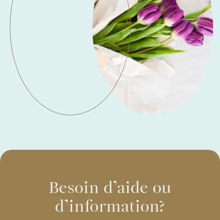
Besoin d’aide ou
d’information?