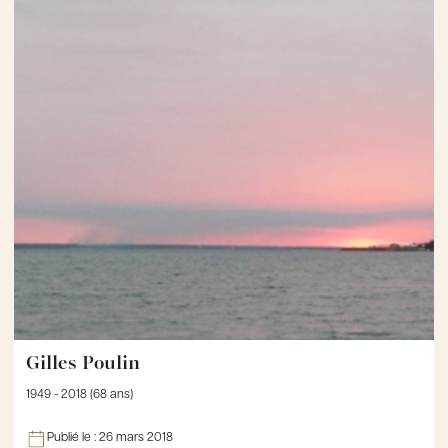
Gilles Poulin
1949 - 2018 (68 ans)
Publié le :
26 mars 2018