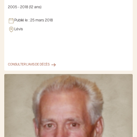
2005 - 2018 (12 ans)
Publié le :
25 mars 2018
Lévis
CONSULTER L'AVIS DE DÉCÈS