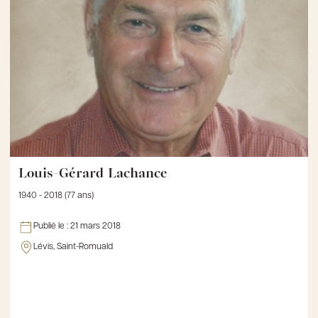
Louis-Gérard Lachance
1940 - 2018 (77 ans)
Publié le :
21 mars 2018
Lévis, Saint-Romuald