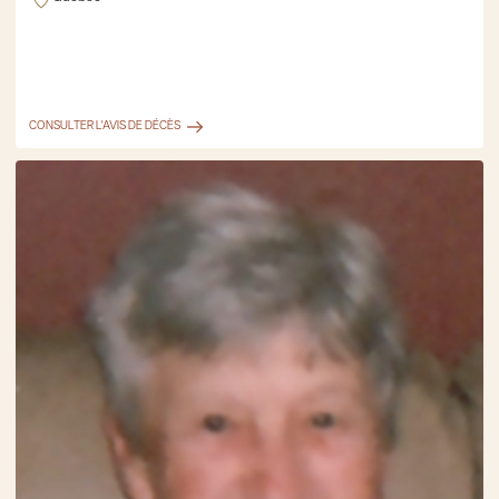
CONSULTER L'AVIS DE DÉCÈS