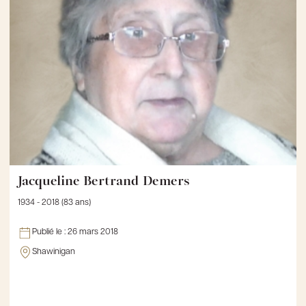
Jacqueline Bertrand Demers
1934 - 2018 (83 ans)
Publié le :
26 mars 2018
Shawinigan