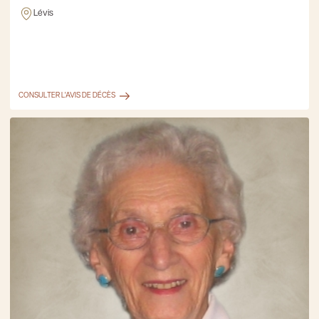
Lévis
CONSULTER L'AVIS DE DÉCÈS