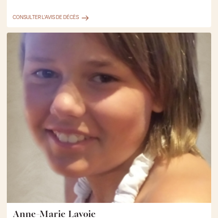
CONSULTER L'AVIS DE DÉCÈS
Anne-Marie Lavoie