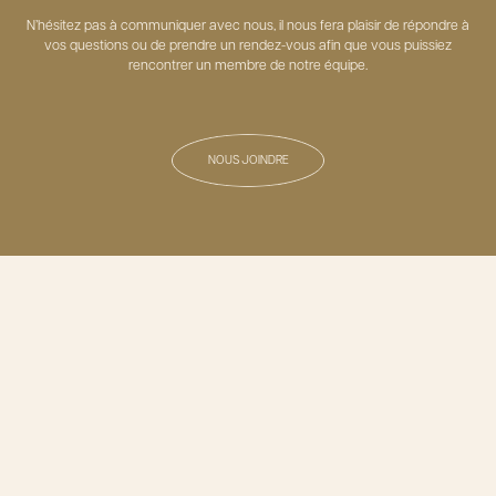
N’hésitez pas à communiquer avec nous, il nous fera plaisir de répondre à
vos questions ou de prendre un rendez-vous afin que vous puissiez
rencontrer un membre de notre équipe.
NOUS JOINDRE