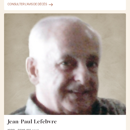
CONSULTER L'AVIS DE DÉCÈS
Jean-Paul Lefebvre