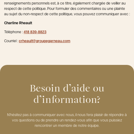
renseignements personnels est, à ce titre, également chargée de veiller au
respect de cette politique. Pour formuler des commentaires ou une plainte
au sujet du non-respect de cette politique, vous pouvez communiquer avec :
Charline Rheault
Téléphone :
418 839-8823
Courriel :
crheault@groupegarneau.com
Besoin d’aide ou
d’information?
N’hésitez pas à communiquer avec nous, il nous fera plaisir de répondre à
vos questions ou de prendre un rendez-vous afin que vous puissiez
rencontrer un membre de notre équipe.