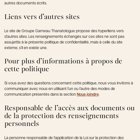
autres documents écrits.
Liens vers d’autres sites
Le site de Groupe Garneau Thanatologue propose des hyperliens vers
d’autres sites. Les renseignements échangés sur ces sites ne sont pas
assujettis à la présente politique de confidentialité, mais à celle du site
externe, s’il en existe une.
Pour plus d’informations à propos de
cette politique
Si vous avez des questions concernant cette politique, nous vous invitons à
communiquer avec nous en utilisant l’un ou l’autre des modes de
communication présentés dans la section
Nous joindre
.
Responsable de l’accès aux documents ou
de la protection des renseignements
personnels
La personne responsable de l’application de la Loi sur la protection des