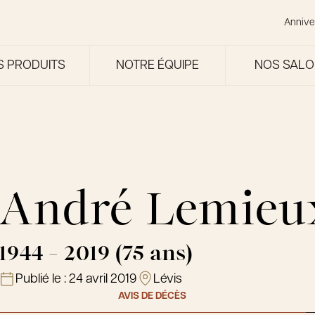
Annive
S PRODUITS
NOTRE ÉQUIPE
NOS SAL
André Lemieu
1944 - 2019 (75 ans)
Publié le :
24 avril 2019
Lévis
AVIS DE DÉCÈS