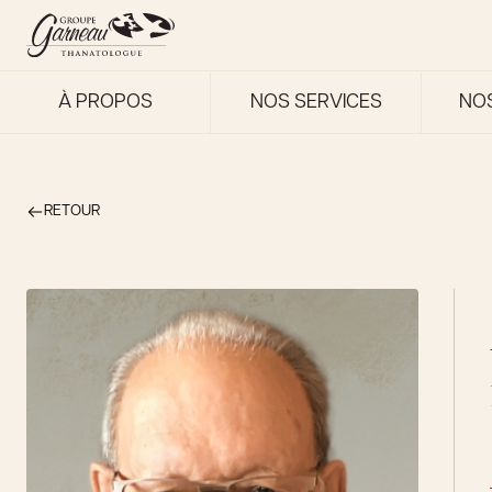
À PROPOS
NOS SERVICES
NO
RETOUR