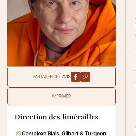
PARTAGER CET AVIS
IMPRIMER
Direction des funérailles
Complexe Blais, Gilbert & Turgeon