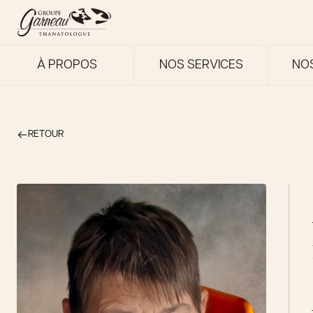
À PROPOS
NOS SERVICES
NO
RETOUR