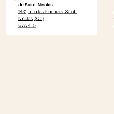
de Saint-Nicolas
1431, rue des Pionniers, Saint-
Nicolas, (QC)
G7A 4L5