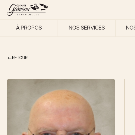
À PROPOS
NOS SERVICES
NO
RETOUR