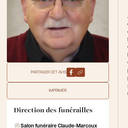
PARTAGER CET AVIS
IMPRIMER
Direction des funérailles
Salon funéraire Claude-Marcoux