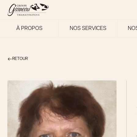
À PROPOS
NOS SERVICES
NO
RETOUR