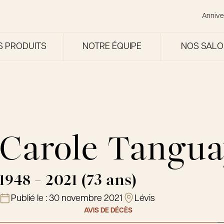
Annive
S PRODUITS
NOTRE ÉQUIPE
NOS SAL
Carole Tangua
1948 - 2021 (73 ans)
Publié le :
30 novembre 2021
Lévis
AVIS DE DÉCÈS