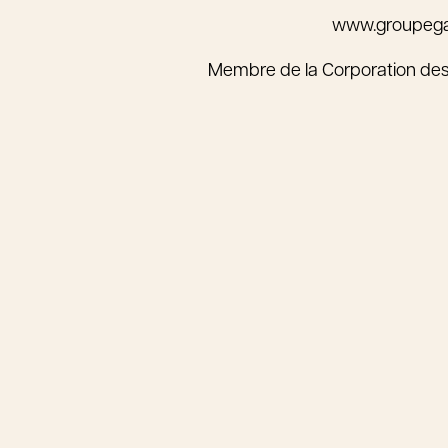
www.groupeg
Membre de la Corporation de