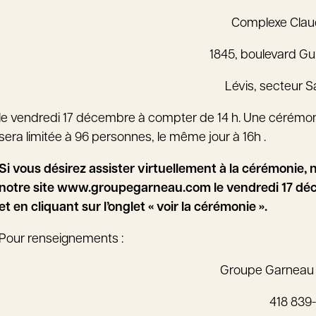
Complexe Cla
1845, boulevard Gu
Lévis, secteur 
le vendredi 17 décembre à compter de 14 h. Une cérémoni
sera limitée à 96 personnes, le même jour à 16h .
Si vous désirez assister virtuellement à la cérémonie, n
notre site www.groupegarneau.com le vendredi 17 déce
et en cliquant sur l’onglet « voir la cérémonie ».
Pour renseignements :
Groupe Garneau
418 839