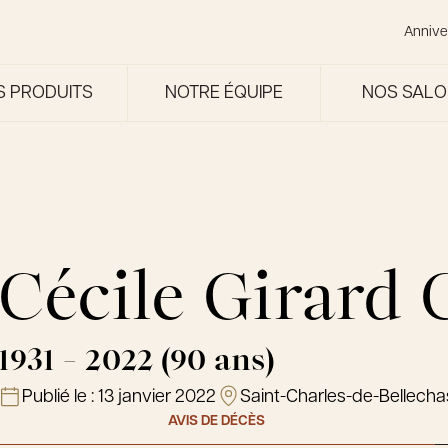
Annive
S PRODUITS
NOTRE ÉQUIPE
NOS SAL
Cécile Girard
1931 - 2022 (90 ans)
Publié le :
13 janvier 2022
Saint-Charles-de-Bellech
AVIS DE DÉCÈS