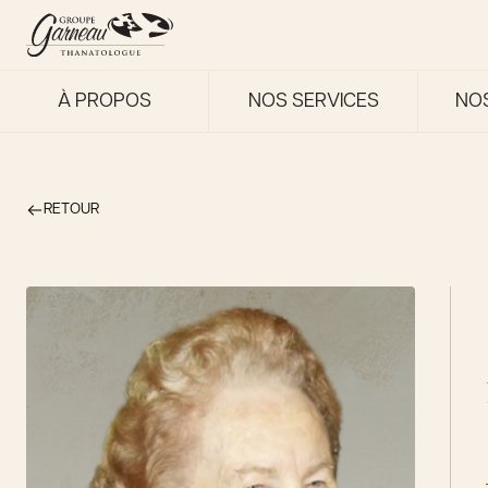
À PROPOS
NOS SERVICES
NO
RETOUR