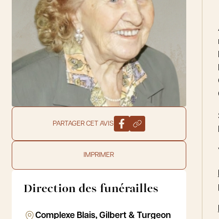
PARTAGER CET AVIS
IMPRIMER
Direction des funérailles
Complexe Blais, Gilbert & Turgeon