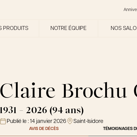
Annive
S PRODUITS
NOTRE ÉQUIPE
NOS SAL
Claire Brochu
1931 - 2026 (94 ans)
Publié le :
14 janvier 2026
Saint-Isidore
AVIS DE DÉCÈS
TÉMOIGNAGES D