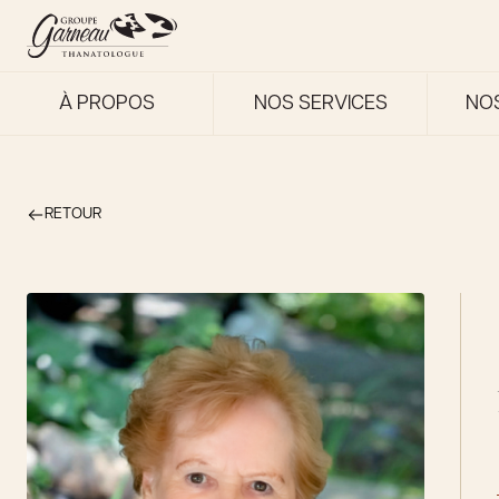
À PROPOS
NOS SERVICES
NO
RETOUR