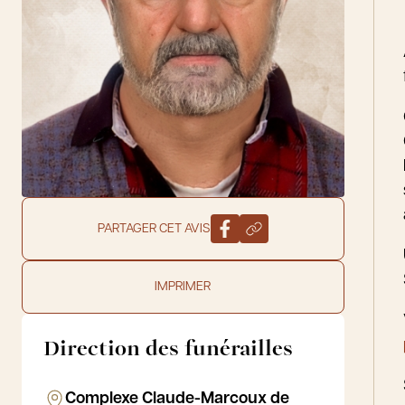
PARTAGER CET AVIS
IMPRIMER
Direction des funérailles
Complexe Claude-Marcoux de