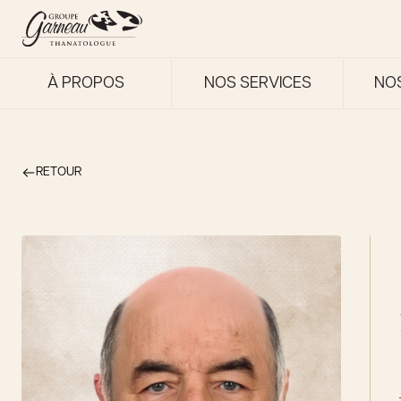
À PROPOS
NOS SERVICES
NO
RETOUR