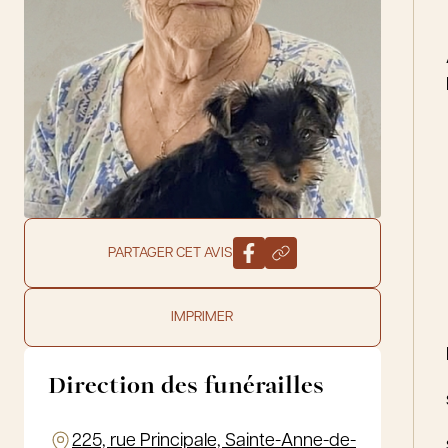
PARTAGER CET AVIS
IMPRIMER
Direction des funérailles
225, rue Principale, Sainte-Anne-de-