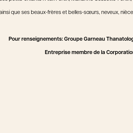
ainsi que ses beaux-frères et belles-sœurs, neveux, nièce
Pour renseignements: Groupe Garneau Thanatolog
Entreprise membre de la Corporati