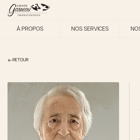
À PROPOS
NOS SERVICES
NO
RETOUR