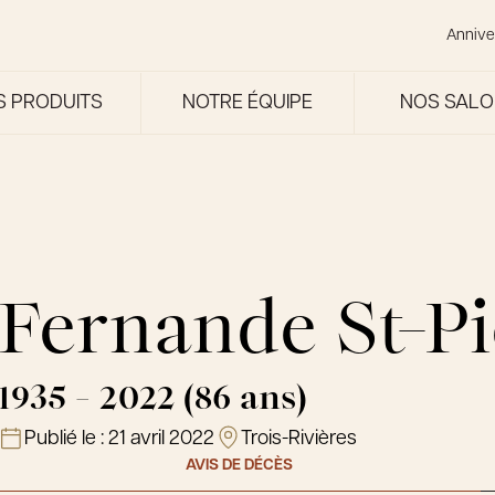
Annive
S PRODUITS
NOTRE ÉQUIPE
NOS SAL
Fernande St-Pi
1935 - 2022 (86 ans)
Publié le :
21 avril 2022
Trois-Rivières
AVIS DE DÉCÈS