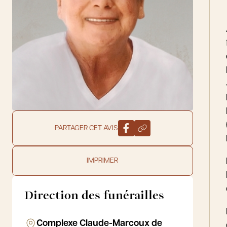
PARTAGER CET AVIS
IMPRIMER
Direction des funérailles
Complexe Claude-Marcoux de