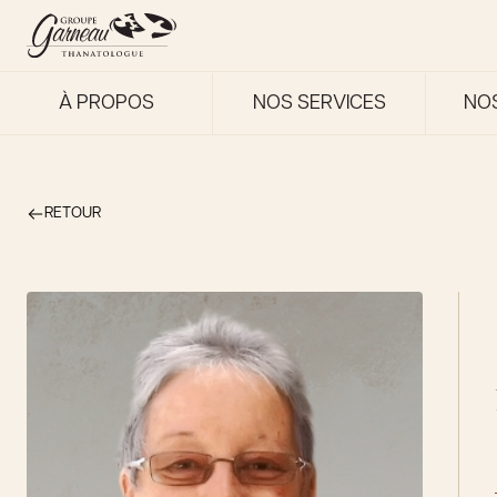
À PROPOS
NOS SERVICES
NO
RETOUR