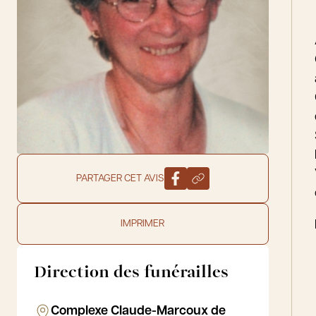
PARTAGER CET AVIS
IMPRIMER
Direction des funérailles
Complexe Claude-Marcoux de