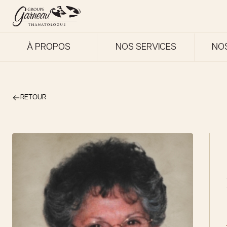
À PROPOS
NOS SERVICES
NO
RETOUR