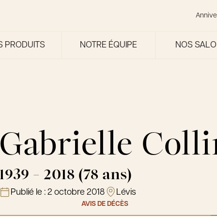
Annive
S PRODUITS
NOTRE ÉQUIPE
NOS SAL
Gabrielle Colli
1939 - 2018 (78 ans)
Publié le :
2 octobre 2018
Lévis
AVIS DE DÉCÈS