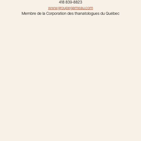
418 839-8823
www.groupegarneau.com
Membre de la Corporation des thanatologues du Québec