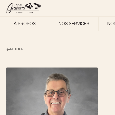
À PROPOS
NOS SERVICES
NO
RETOUR