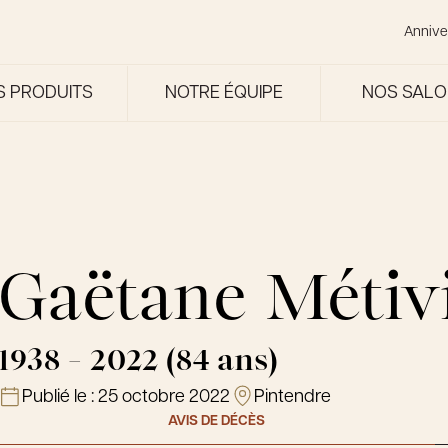
Annive
S PRODUITS
NOTRE ÉQUIPE
NOS SAL
Gaëtane Métiv
1938 - 2022 (84 ans)
Publié le :
25 octobre 2022
Pintendre
AVIS DE DÉCÈS