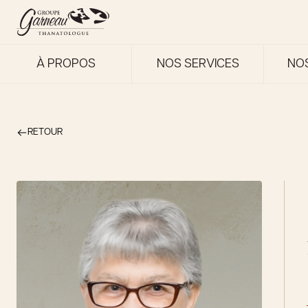
À PROPOS
NOS SERVICES
NO
RETOUR