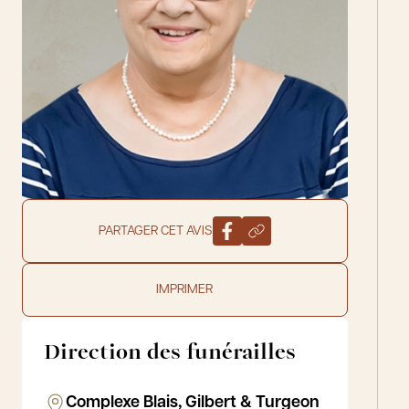
PARTAGER CET AVIS
IMPRIMER
Direction des funérailles
Complexe Blais, Gilbert & Turgeon