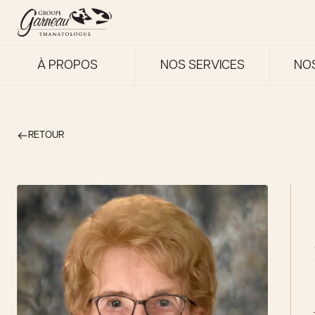
À PROPOS
NOS SERVICES
NO
RETOUR