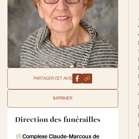
PARTAGER CET AVIS
IMPRIMER
Direction des funérailles
Complexe Claude-Marcoux de