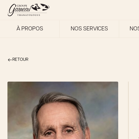
À PROPOS
NOS SERVICES
NO
RETOUR