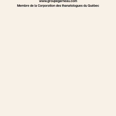
www.groupegarneau.com
Membre de la Corporation des thanatologues du Québec