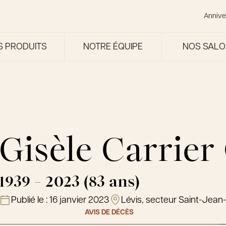
Annive
S PRODUITS
NOTRE ÉQUIPE
NOS SAL
Gisèle Carrier
1939 - 2023 (83 ans)
Publié le :
16 janvier 2023
Lévis, secteur Saint-Jea
AVIS DE DÉCÈS