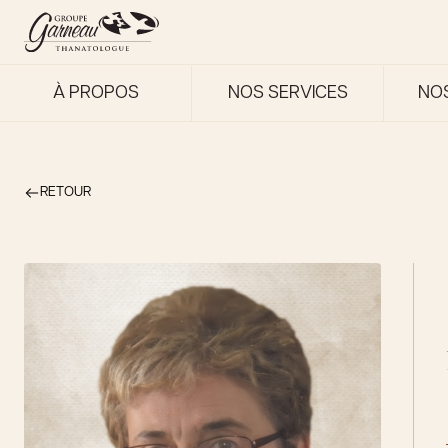
À PROPOS
NOS SERVICES
NO
RETOUR