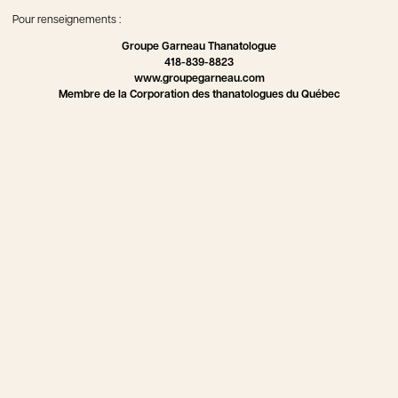
Pour renseignements :
Groupe Garneau Thanatologue
418-839-8823
www.groupegarneau.com
Membre de la Corporation des thanatologues du Québec