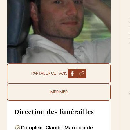
PARTAGER CET AVIS
IMPRIMER
Direction des funérailles
Complexe Claude-Marcoux de