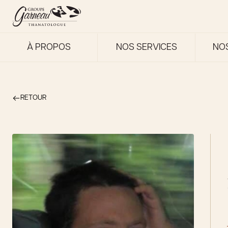
À PROPOS
NOS SERVICES
NO
RETOUR