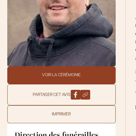
VOIR LA CÉRÉMONIE
PARTAGER CET AVIS
IMPRIMER
Direction des funérailles