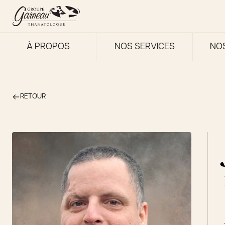
À PROPOS
NOS SERVICES
NO
RETOUR