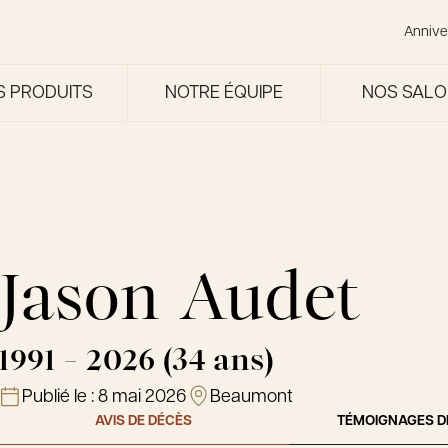
Annive
S PRODUITS
NOTRE ÉQUIPE
NOS SAL
Jason Audet
1991 - 2026 (34 ans)
Publié le :
8 mai 2026
Beaumont
AVIS DE DÉCÈS
TÉMOIGNAGES D