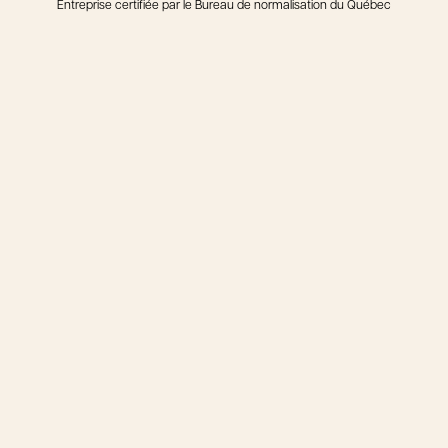
Entreprise certifiée par le Bureau de normalisation du Québec