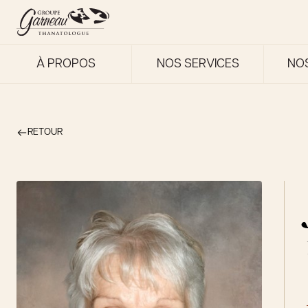
À PROPOS
NOS SERVICES
NO
RETOUR