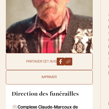
PARTAGER CET AVIS
IMPRIMER
Direction des funérailles
Complexe Claude-Marcoux de