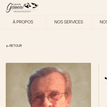
À PROPOS
NOS SERVICES
NO
RETOUR