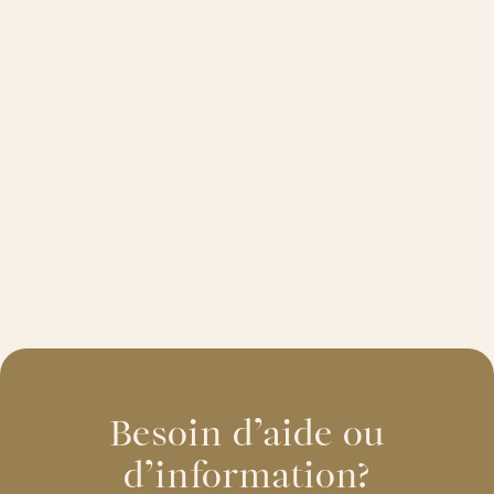
Besoin d’aide ou
d’information?