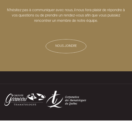
N’hésitez pas à communiquer avec nous, il nous fera plaisir de répondre à
vos questions ou de prendre un rendez-vous afin que vous puissiez
rencontrer un membre de notre équipe.
NOUS JOINDRE
ADRESSE
1845, boulevard Guillaume-Couture