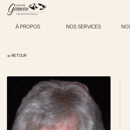
À PROPOS
NOS SERVICES
NO
RETOUR