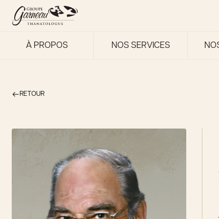
À PROPOS
NOS SERVICES
NO
RETOUR