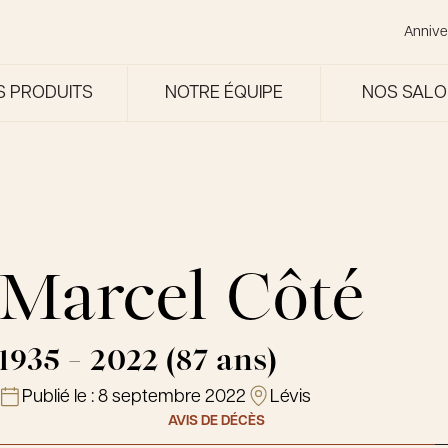
Annive
S PRODUITS
NOTRE ÉQUIPE
NOS SAL
Marcel Côté
1935 - 2022 (87 ans)
Publié le :
8 septembre 2022
Lévis
AVIS DE DÉCÈS