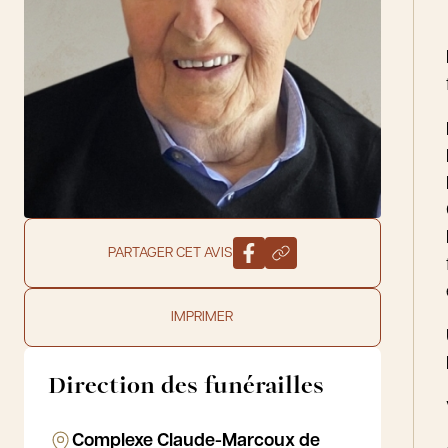
PARTAGER CET AVIS
IMPRIMER
Direction des funérailles
Complexe Claude-Marcoux de