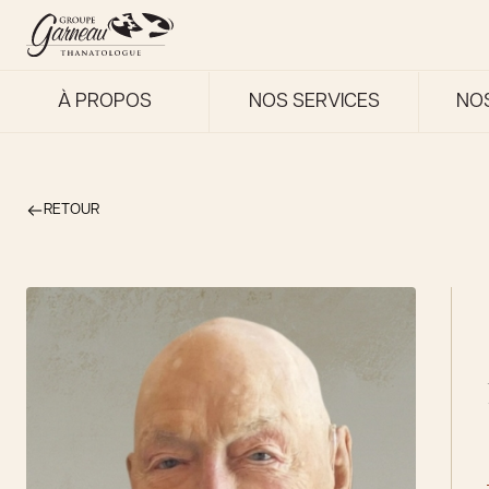
À PROPOS
NOS SERVICES
NO
RETOUR