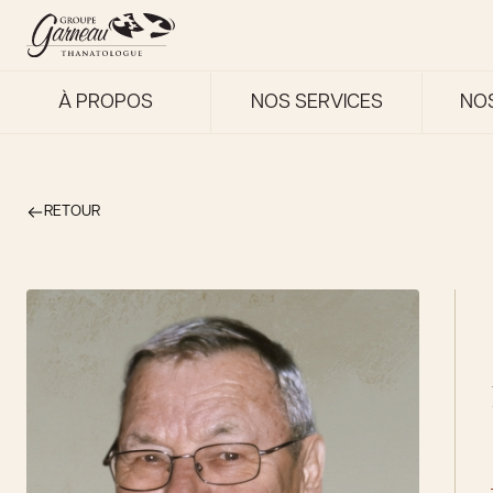
À PROPOS
NOS SERVICES
NO
RETOUR