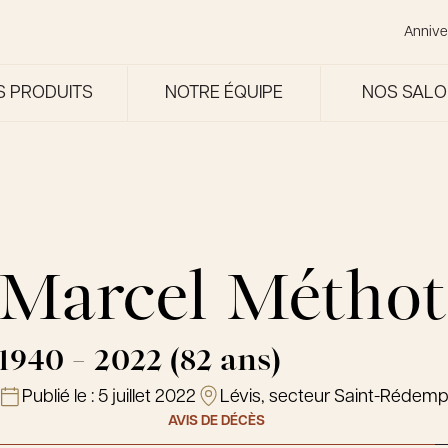
Annive
S PRODUITS
NOTRE ÉQUIPE
NOS SAL
Marcel Méthot
1940 - 2022 (82 ans)
Publié le :
5 juillet 2022
Lévis, secteur Saint-Rédemp
AVIS DE DÉCÈS