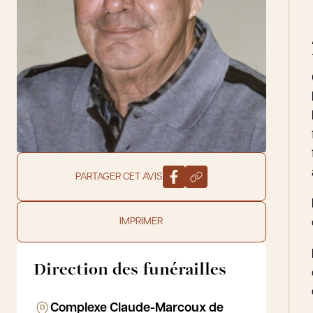
PARTAGER CET AVIS
IMPRIMER
Direction des funérailles
Complexe Claude-Marcoux de