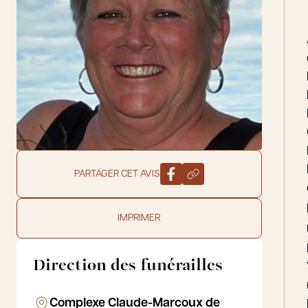
PARTAGER CET AVIS
IMPRIMER
Direction des funérailles
Complexe Claude-Marcoux de