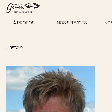
À PROPOS
NOS SERVICES
NO
RETOUR