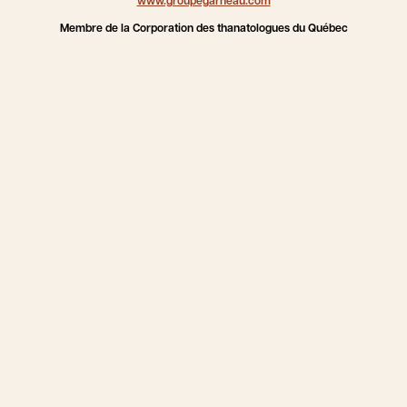
www.groupegarneau.com
Membre de la Corporation des thanatologues du Québec