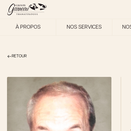
À PROPOS
NOS SERVICES
NO
RETOUR