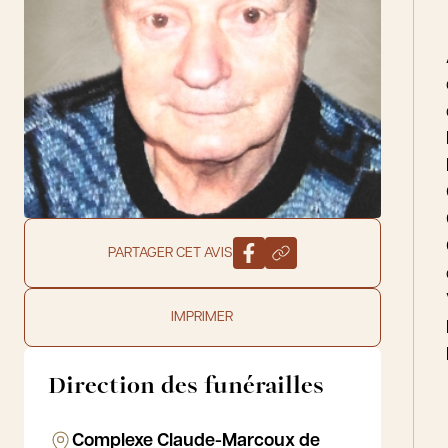
PARTAGER CET AVIS
IMPRIMER
Direction des funérailles
Complexe Claude-Marcoux de