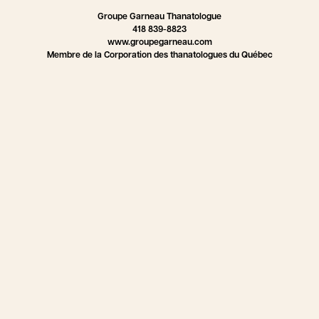
Groupe Garneau Thanatologue
418 839-8823
www.groupegarneau.com
Membre de la Corporation des thanatologues du Québec