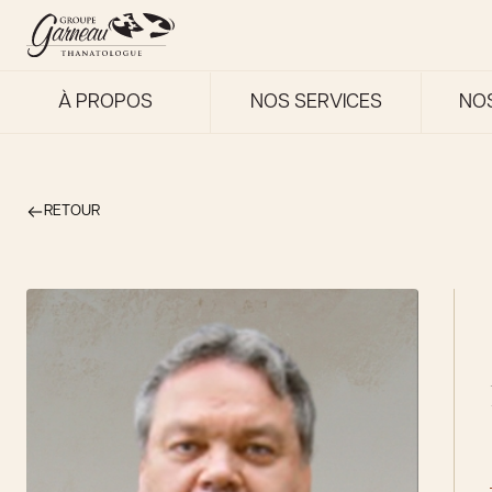
À PROPOS
NOS SERVICES
NO
RETOUR