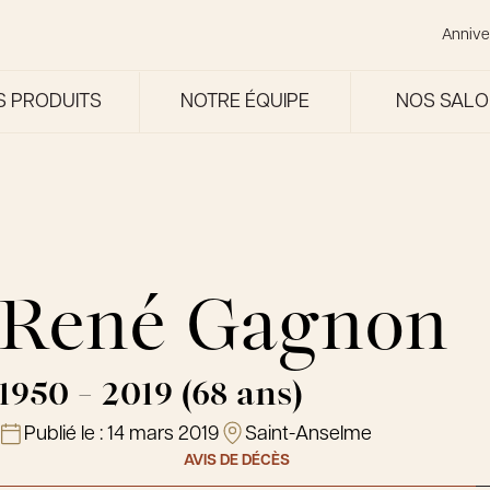
Annive
S PRODUITS
NOTRE ÉQUIPE
NOS SAL
René Gagnon
1950 - 2019 (68 ans)
Publié le :
14 mars 2019
Saint-Anselme
AVIS DE DÉCÈS