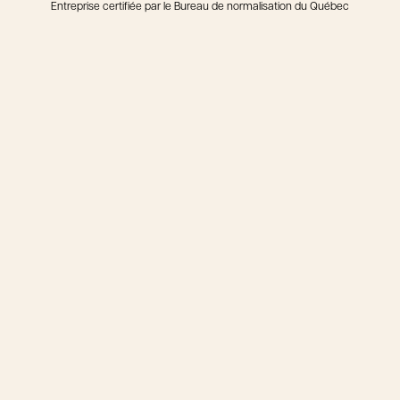
Entreprise certifiée par le Bureau de normalisation du Québec