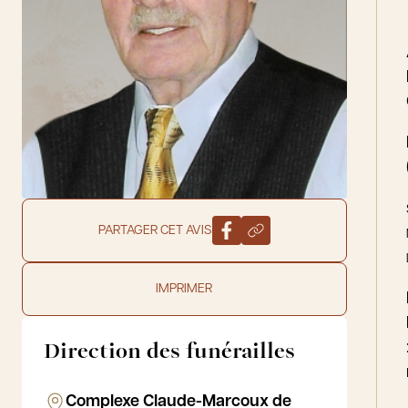
PARTAGER CET AVIS
IMPRIMER
Direction des funérailles
Complexe Claude-Marcoux de