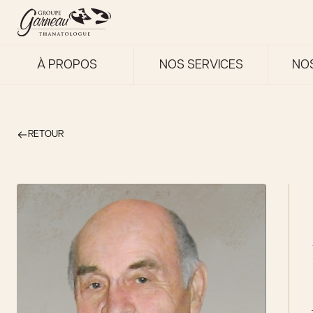
À PROPOS
NOS SERVICES
NO
RETOUR