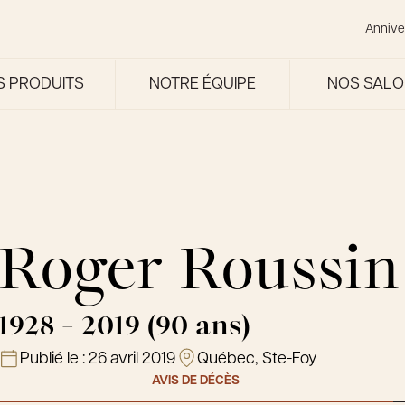
Annive
S PRODUITS
NOTRE ÉQUIPE
NOS SAL
Roger Roussin
1928 - 2019 (90 ans)
Publié le :
26 avril 2019
Québec, Ste-Foy
AVIS DE DÉCÈS