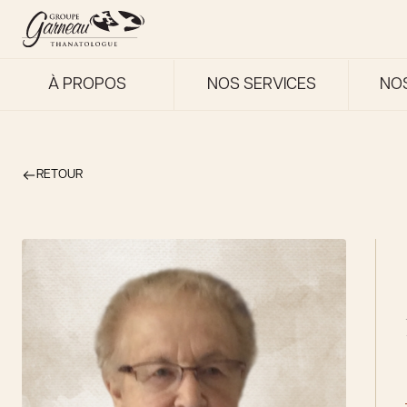
À PROPOS
NOS SERVICES
NO
RETOUR