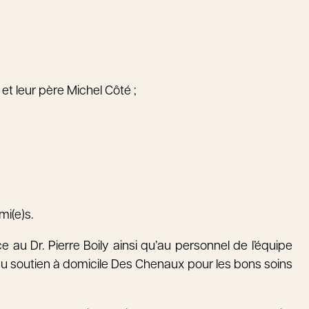
 Mathieu et leur père Michel Côté ;
mi(e)s.
 au Dr. Pierre Boily ainsi qu’au personnel de l’équipe
t du soutien à domicile Des Chenaux pour les bons soins