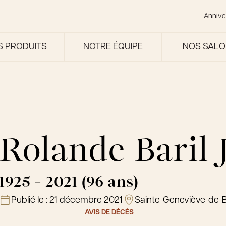
Annive
S PRODUITS
NOTRE ÉQUIPE
NOS SAL
Rolande Baril 
1925 - 2021 (96 ans)
Publié le :
21 décembre 2021
Sainte-Geneviève-de-
AVIS DE DÉCÈS