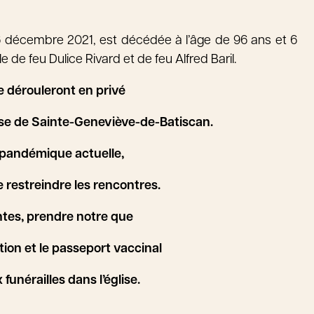
6 décembre 2021, est décédée à l’âge de 96 ans et 6
 de feu Dulice Rivard et de feu Alfred Baril.
se dérouleront en privé
lise de Sainte-Geneviève-de-Batiscan.
 pandémique actuelle,
e restreindre les rencontres.
tes, prendre notre que
tion et le
passeport vaccinal
funérailles dans l’église.