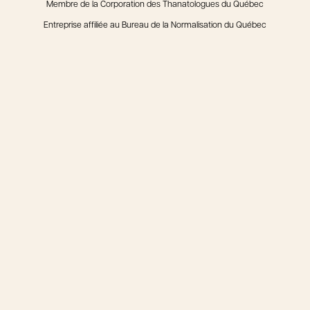
Membre de la Corporation des Thanatologues du Québec
Entreprise affiliée au Bureau de la Normalisation du Québec