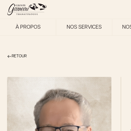
À PROPOS
NOS SERVICES
NO
RETOUR