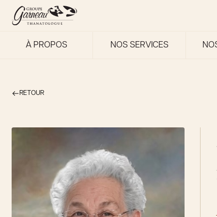
À PROPOS
NOS SERVICES
NO
RETOUR