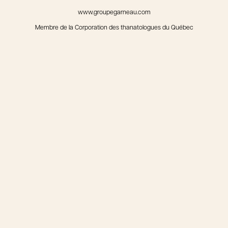
www.groupegarneau.com
Membre de la Corporation des thanatologues du Québec