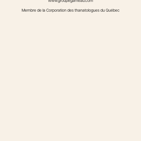
www.groupegarneau.com
Membre de la Corporation des thanatologues du Québec