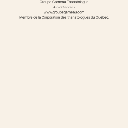
Groupe Garneau Thanatologue
418 839-8823
www.groupegarneau.com
Membre de la Corporation des thanatologues du Québec.