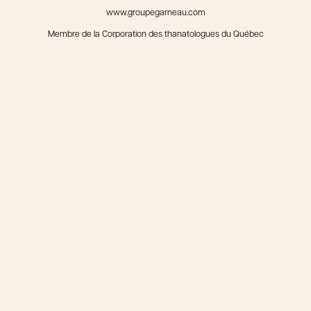
www.groupegarneau.com
Membre de la Corporation des thanatologues du Québec