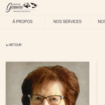
À PROPOS
NOS SERVICES
NO
RETOUR