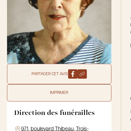
PARTAGER CET AVIS
IMPRIMER
Direction des funérailles
971, boulevard Thibeau, Trois-