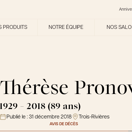
Annive
S PRODUITS
NOTRE ÉQUIPE
NOS SAL
Thérèse Prono
1929 - 2018 (89 ans)
Publié le :
31 décembre 2018
Trois-Rivières
AVIS DE DÉCÈS