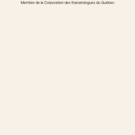
Membre de la Corporation des thanatologues du Québec