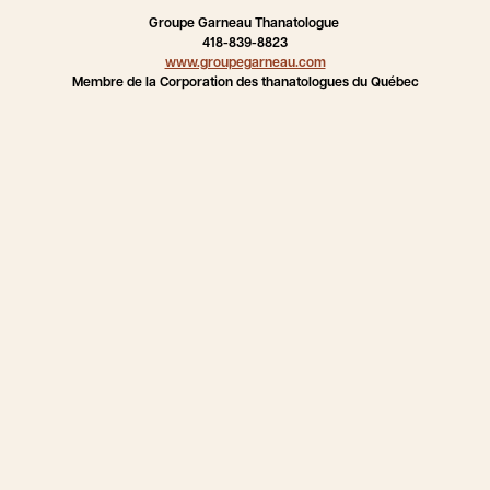
Groupe Garneau Thanatologue
418-839-8823
www.groupegarneau.com
Membre de la Corporation des thanatologues du Québec