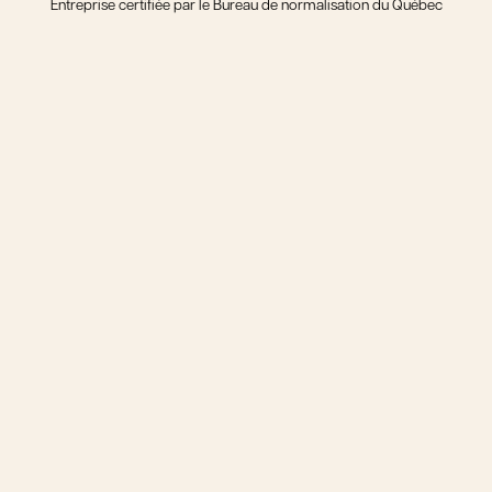
Entreprise certifiée par le Bureau de normalisation du Québec