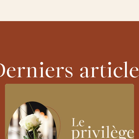
erniers articl