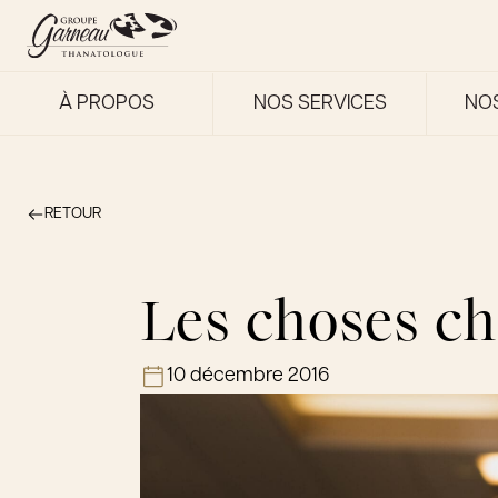
À PROPOS
NOS SERVICES
NO
RETOUR
Les choses ch
10 décembre 2016