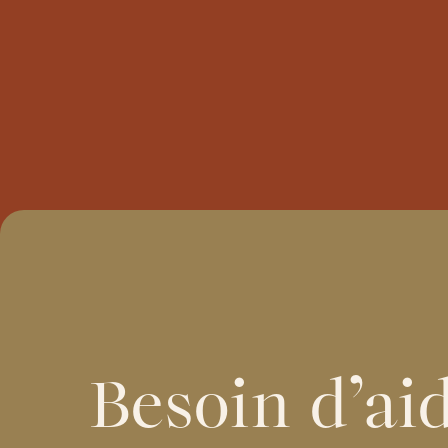
Besoin d’ai