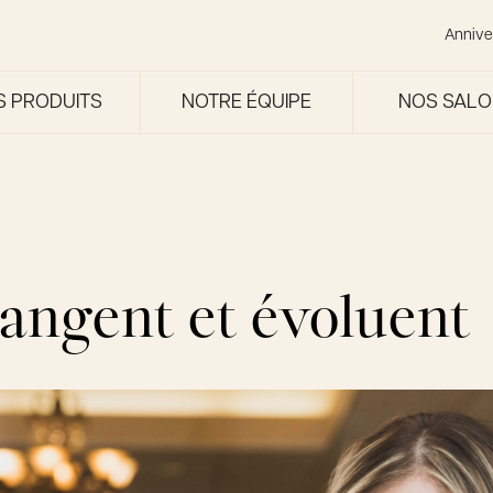
Annive
S PRODUITS
NOTRE ÉQUIPE
NOS SAL
angent et évoluent