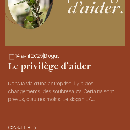
14 avril 2025
|
Blogue
Le privilège d’aider
Dans la vie d’une entreprise, il y a des
changements, des soubresauts. Certains sont
prévus, d’autres moins. Le slogan LÀ...
CONSULTER